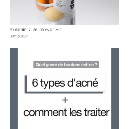
Biolumin-C gel moisturizer
08/12/2021