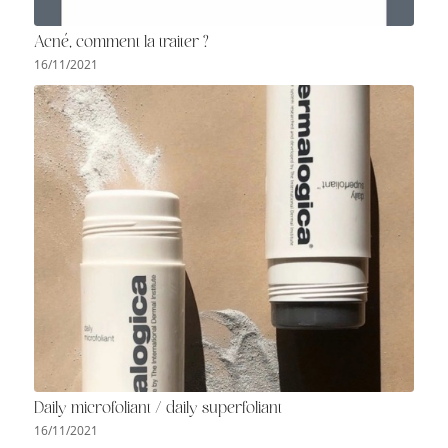
Acné, comment la traiter ?
16/11/2021
Daily microfoliant / daily superfoliant
16/11/2021