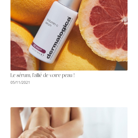
Le sérum, l’allié de votre peau !
05/11/2021