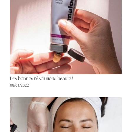
Les bonnes résolutions beauté !
08/01/2022