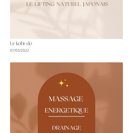
Le kobi-do
01/03/2022