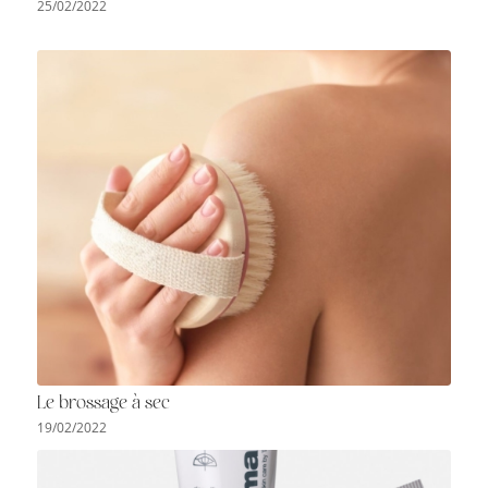
25/02/2022
Le brossage à sec
19/02/2022