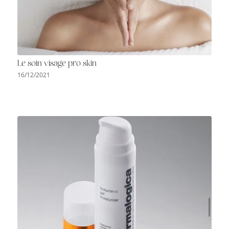
Le soin visage pro skin
16/12/2021