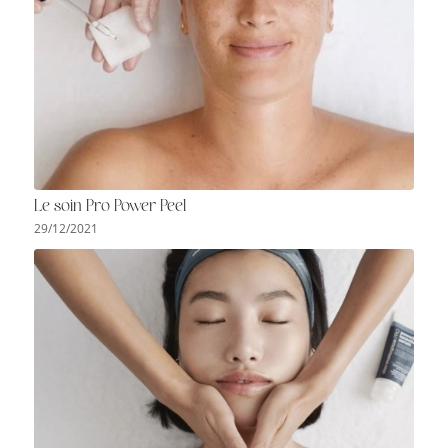
Le soin Pro Power Peel
29/12/2021