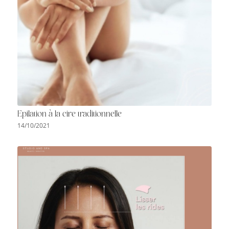
Epilation à la cire traditionnelle
14/10/2021