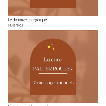
Le drainage énergétique
01/03/2022