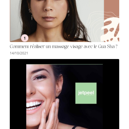
Comment réaliser un massage visage avec le Gua Sha ?
14/10/2021