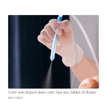
Votre soin Jetpeel dans votre Spa aux Sables d’Olonne
08/11/2021