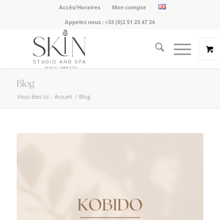
Accès/Horaires
Mon compte
Appelez nous :
+33 (0)2 51 23 47 24
Blog
Vous êtes ici :
Accueil
/
Blog