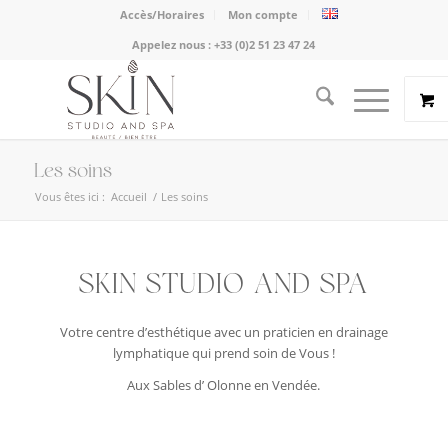
Accès/Horaires
Mon compte
Appelez nous :
+33 (0)2 51 23 47 24
Les soins
Vous êtes ici :
Accueil
/
Les soins
SKIN STUDIO AND SPA
Votre centre d’esthétique avec un praticien en drainage
lymphatique qui prend soin de Vous !
Aux Sables d’ Olonne en Vendée.