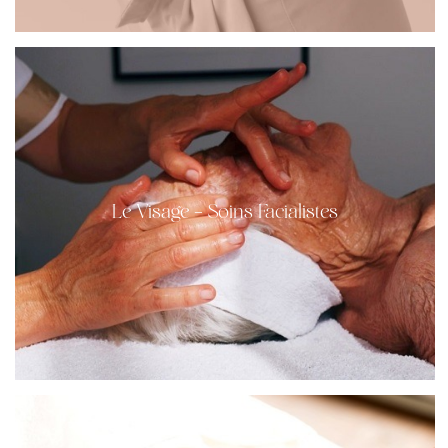
Le Visage – Soins Facialistes