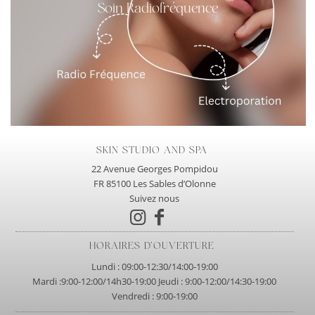
Soin Radiofréquence
SKIN STUDIO AND SPA
22 Avenue Georges Pompidou
FR 85100 Les Sables d’Olonne
Suivez nous
HORAIRES D’OUVERTURE
Lundi : 09:00-12:30/14:00-19:00
Mardi :9:00-12:00/14h30-19:00 Jeudi : 9:00-12:00/14:30-19:00
Vendredi : 9:00-19:00