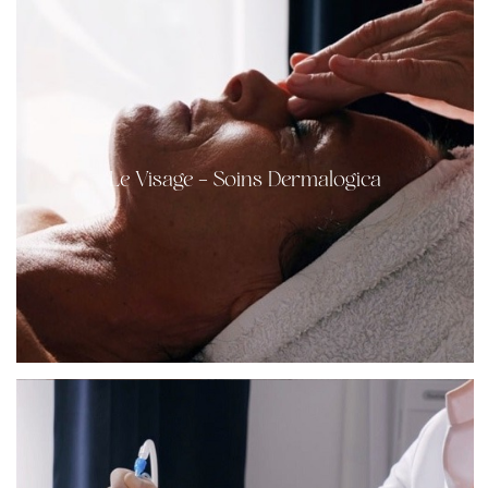
Le Visage – Soins Dermalogica