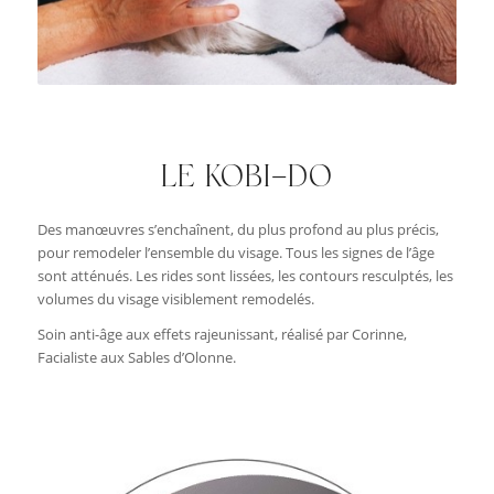
LE KOBI-DO
Des manœuvres s’enchaînent, du plus profond au plus précis,
pour remodeler l’ensemble du visage. Tous les signes de l’âge
sont atténués. Les rides sont lissées, les contours resculptés, les
volumes du visage visiblement remodelés.
Soin anti-âge aux effets rajeunissant, réalisé par Corinne,
Facialiste aux Sables d’Olonne.