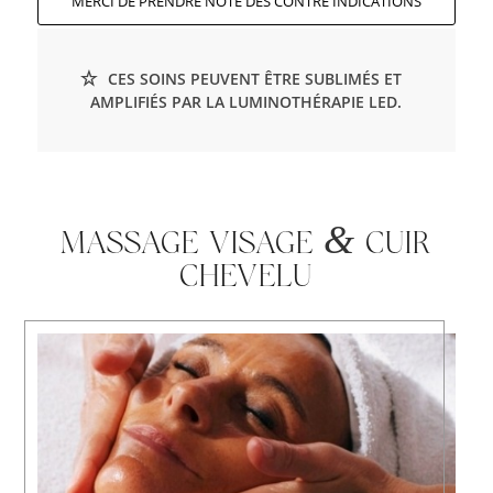
MERCI DE PRENDRE NOTE DES CONTRE INDICATIONS
CES SOINS PEUVENT ÊTRE SUBLIMÉS ET
AMPLIFIÉS PAR LA LUMINOTHÉRAPIE LED.
&
MASSAGE VISAGE
CUIR
CHEVELU