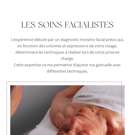
LES SOINS FACIALISTES
L’expérience débute par un diagnostic morpho-facial précis qui,
en fonction des volumes et expressions de votre visage,
déterminera les techniques à réaliser lors de votre prise en
charge.
Cette expertise va me permettre d’ajuster ma gestuelle avec
différentes techniques.