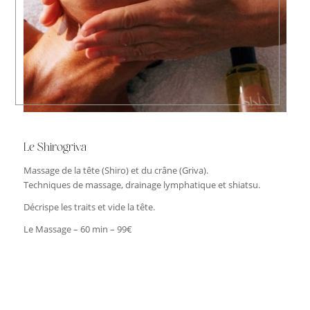
Le Shirogriva
Massage de la tête (Shiro) et du crâne (Griva).
Techniques de massage, drainage lymphatique et shiatsu.
Décrispe les traits et vide la tête.
Le Massage – 60 min – 99€