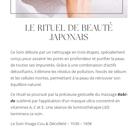
LE RITUEL DE BEAUTÉ
JAPONAIS
Ce Soin débute par un nettoyage en trois étapes, spécialement
conçu pour assainir les pores en profondeur et purifier la peau
de toutes ses impuretés. Grâce à une combinaison d’actifs
détoxifiants, il élimine les résidus de pollution, l’excès de sébum
et les cellules mortes, permettant à la peau de retrouver son
équilibre naturel.
Ce rituel se poursuit par la précieuse gestuelle du massage
Kobi-
do
sublimé par l’application d’un masque ultra concentré en
vitamines A, C et E. Une séance de luminothérapie LED
terminera ce soin.
Le Soin Visage Cou & Décolleté – 1h30 – 165€