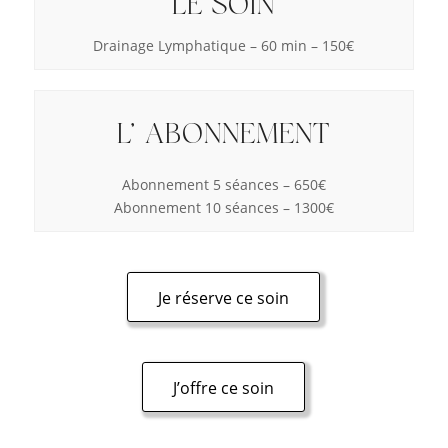
LE SOIN
Drainage Lymphatique – 60 min – 150€
L’ ABONNEMENT
Abonnement 5 séances – 650€
Abonnement 10 séances – 1300€
Je réserve ce soin
J’offre ce soin