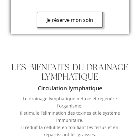
Je réserve mon soin
LES BIENFAITS DU DRAINAGE
LYMPHATIQUE
Circulation lymphatique
Le drainage lymphatique nettoie et régénère
l’organisme.
Il stimule l’élimination des toxines et le système
immunitaire.
Il réduit la cellulite en tonifiant les tissus et en
répartissant les graisses.