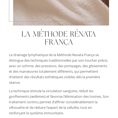
LA MÉTHODE RÉNATA
FRANÇA
Le drainage lymphatique de la Méthode Renata França se
distingue des techniques traditionnelles par son toucher précis,
avec un rythme, des pressions, des pompages, des glissements
et des manœuvres totalement différents, qui permettent
d’obtenir des résultats esthétiques visibles dès la première
séance.
La technique stimule la circulation sanguine, réduit les
gonflements (œdèmes) et favorise l’élimination des toxines. Son
traitement continu permet d’affiner considérablement la
silhouette et de réduire l’aspect de la cellulite, tout en
renforçant le système immunitaire.