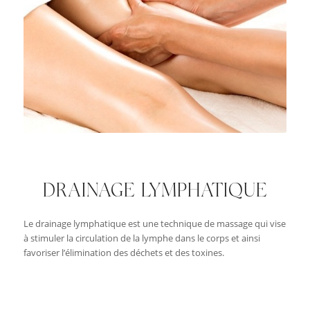
DRAINAGE LYMPHATIQUE
Le drainage lymphatique est une technique de massage qui vise
à stimuler la circulation de la lymphe dans le corps et ainsi
favoriser l’élimination des déchets et des toxines.