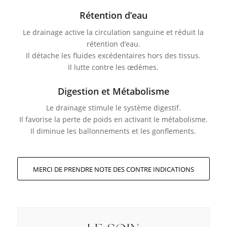
Rétention d’eau
Le drainage active la circulation sanguine et réduit la
rétention d’eau.
Il détache les fluides excédentaires hors des tissus.
Il lutte contre les œdèmes.
Digestion et Métabolisme
Le drainage stimule le système digestif.
Il favorise la perte de poids en activant le métabolisme.
Il diminue les ballonnements et les gonflements.
MERCI DE PRENDRE NOTE DES CONTRE INDICATIONS