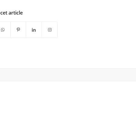
cet article