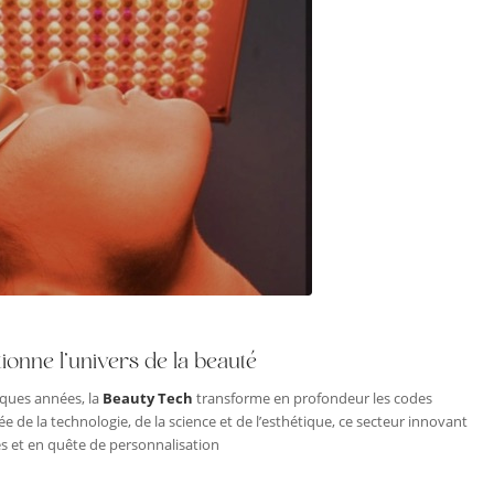
ionne l’univers de la beauté
lques années, la
Beauty Tech
transforme en profondeur les codes
ée de la technologie, de la science et de l’esthétique, ce secteur innovant
 et en quête de personnalisation