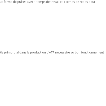
us forme de pulses avec 1 temps de travail et 1 temps de repos pour
rôle primordial dans la production d’ATP nécessaire au bon fonctionnement