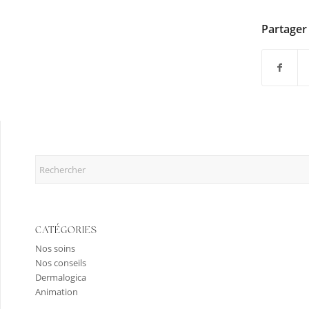
Partager 
CATÉGORIES
Nos soins
Nos conseils
Dermalogica
Animation