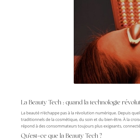
La Beauty Tech : quand la technologie révolut
La beauté n’échappe pas à la révolution numérique. Depuis que
traditionnels de la cosmétique, du soin et du bien-être. À la crois
répond à des consommateurs toujours plus exigeants, connectés
Qu’est-ce que la Beauty Tech ?