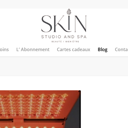
soins
L’ Abonnement
Cartes cadeaux
Blog
Conta