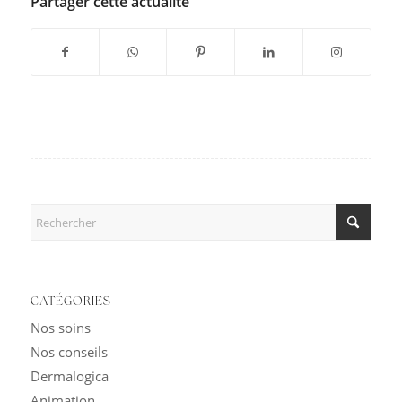
Partager cette actualité
CATÉGORIES
Nos soins
Nos conseils
Dermalogica
Animation