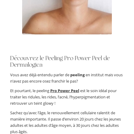
Découvrez le Peeling Pro Power Peel de
Dermalogica
Vous avez déjà entendu parler de
peeling
en institut mais vous
n’avez pas encore osez franchir le pas?
Et pourtant, le peeling
Pro Power Peel
est le soin idéal pour
traiter les ridules, les rides, l’acné, l’hyperpigmentation et
retrouver un teint glowy !
Sachez qu’avec l’âge, le renouvellement cellulaire ralentit de
manière importante. Il passe d’environ 20 jours chez les jeunes
adultes et les adultes d’âge moyen, à 30 jours chez les adultes
plus âgés.