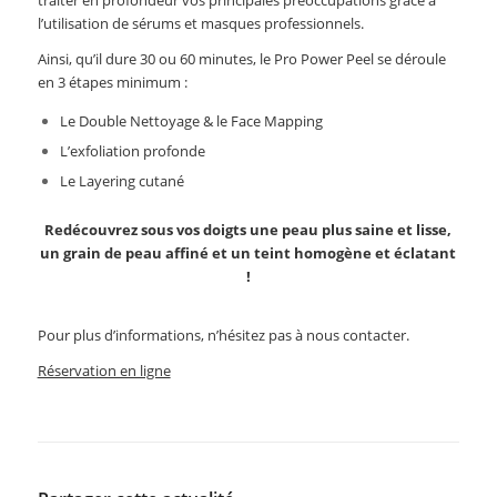
l’utilisation de sérums et masques professionnels.
Ainsi, qu’il dure 30 ou 60 minutes, le Pro Power Peel se déroule
en 3 étapes minimum :
Le Double Nettoyage & le Face Mapping
L’exfoliation profonde
Le Layering cutané
Redécouvrez sous vos doigts une peau plus saine et lisse,
un grain de peau affiné et un teint homogène et éclatant
!
Pour plus d’informations, n’hésitez pas à nous contacter.
Réservation en ligne