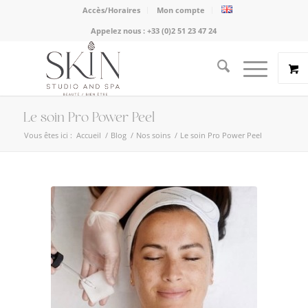
Accès/Horaires
Mon compte
Appelez nous :
+33 (0)2 51 23 47 24
Le soin Pro Power Peel
Vous êtes ici :
Accueil
/
Blog
/
Nos soins
/
Le soin Pro Power Peel