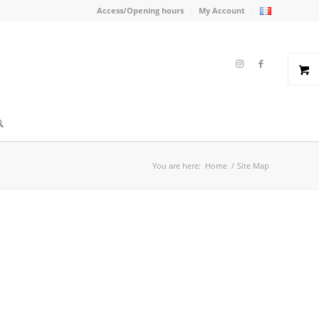
Access/Opening hours
My Account
You are here:
Home
/
Site Map